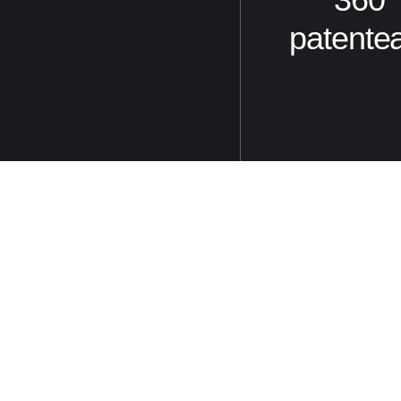
patente