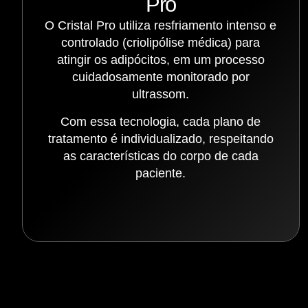
Pro
O Cristal Pro utiliza resfriamento intenso e
controlado (criolipólise médica) para
atingir os adipócitos, em um processo
cuidadosamente monitorado por
ultrassom.
Com essa tecnologia, cada plano de
tratamento é individualizado, respeitando
as características do corpo de cada
paciente.