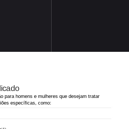
dicado
o para homens e mulheres que desejam tratar
iões específicas, como: