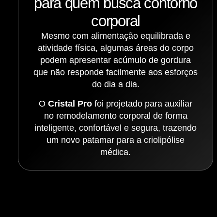
para quem busca contorno
corporal
Mesmo com alimentação equilibrada e
atividade física, algumas áreas do corpo
podem apresentar acúmulo de gordura
que não responde facilmente aos esforços
do dia a dia.
O
Cristal Pro
foi projetado para auxiliar
no remodelamento corporal de forma
inteligente, confortável e segura, trazendo
um novo patamar para a criolipólise
médica.