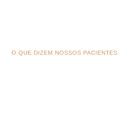
O QUE DIZEM NOSSOS PACIENTES